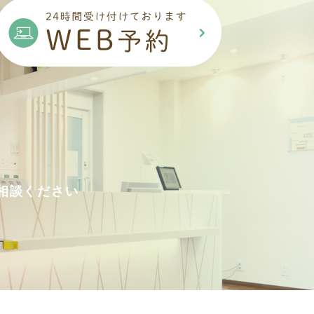
相談ください