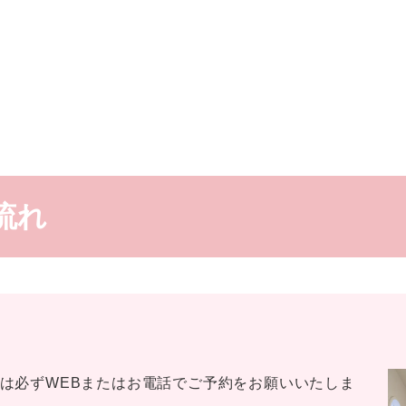
流れ
は必ずWEBまたはお電話でご予約をお願いいたしま