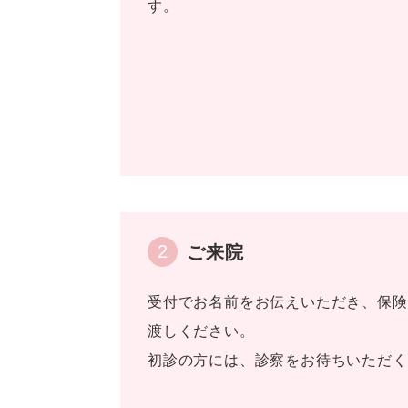
す。
2
ご来院
受付でお名前をお伝えいただき、保険
渡しください。
初診の方には、診察をお待ちいただく