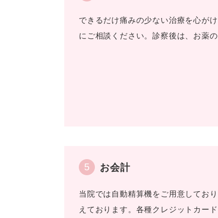
できるだけ痛みの少ない治療を心がけ
にご相談ください。診察後は、お薬の
5
お会計
当院では自動精算機をご用意しており
えております。各種クレジットカード