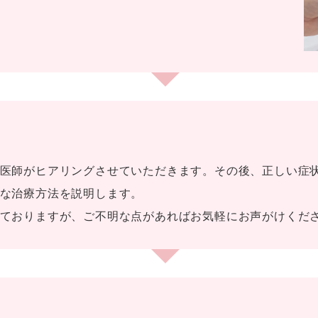
医師がヒアリングさせていただきます。その後、正しい症
な治療方法を説明します。
ておりますが、ご不明な点があればお気軽にお声がけくだ