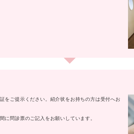
証をご提示ください。紹介状をお持ちの方は受付へお
間に問診票のご記入をお願いしています。