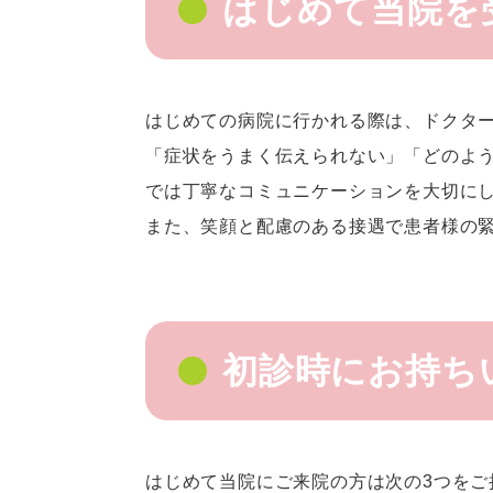
はじめて当院を
はじめての病院に行かれる際は、ドクタ
「症状をうまく伝えられない」「どのよ
では丁寧なコミュニケーションを大切に
また、笑顔と配慮のある接遇で患者様の
初診時にお持ち
はじめて当院にご来院の方は次の3つをご