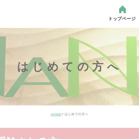
トップページ
は
院
はじめての方へ
はじめての方へ
HOME