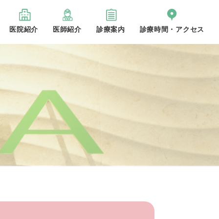
医院紹介
医師紹介
診療案内
診療時間・アクセス
じめての方へ
内紹介