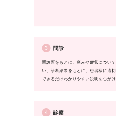
3
問診
問診票をもとに、痛みや症状について
い、診断結果をもとに、患者様に適切
できるだけわかりやすい説明を心がけ
4
診察