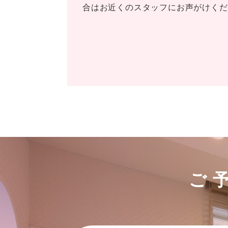
合はお近くのスタッフにお声がけくだ
ご