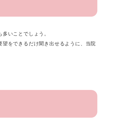
も多いことでしょう。
要望をできるだけ聞き出せるように、当院