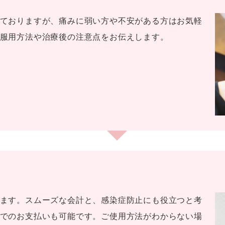
ておりますが、痛みに弱い方や不安がある方はお気軽
服用方法や治療後の注意点をお伝えします。
ます。スムーズな会計と、感染症防止にも役立つと考
でのお支払いも可能です。ご使用方法がわからない場