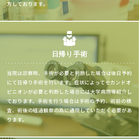
方しております。
日帰り手術
当院は診察時、手術が必要と判断した場合は後日予約
にて日帰り手術を行います。症状によってセカンドオ
ピニオンが必要と判断した場合には大学病院等紹介し
ております。手術を行う場合は手術の予約、術前の検
査、術後の経過観察の為に通院していただく必要があ
ります。