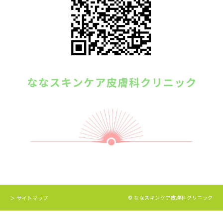
© ななスキンケア皮膚科クリニック
＞ サイトマップ