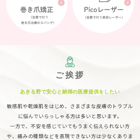
ご挨拶
あきる野で安心と納得の医療提供をしたい
敏感肌や乾燥肌をはじめ、さまざまな皮膚のトラブル
に悩んでいらっしゃる方は多いと思います。
一方で、不安を感じていてもうまく伝えられない方
や、痛みの種類などを表現できない方は少なくありま