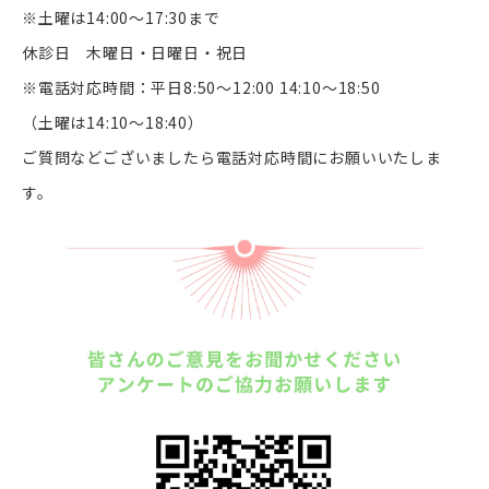
※土曜は14:00～17:30まで
休診日 木曜日・日曜日・祝日
※電話対応時間：平日8:50〜12:00 14:10〜18:50
（土曜は14:10～18:40）
ご質問などございましたら電話対応時間にお願いいたしま
す。