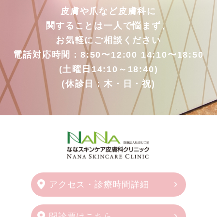
皮膚や爪など皮膚科に
関することは一人で悩まず、
お気軽にご相談ください
電話対応時間：8:50〜12:00 14:10〜18:50
(土曜日14:10～18:40)
(休診日：木・日・祝)
アクセス・診療時間詳細
問診票はこちら