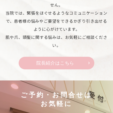
せん。
当院では、緊張をほぐせるようなコミュニケーション
で、患者様の悩みやご要望をできるかぎり引き出せる
ように心がけています。
肌や爪、頭髪に関する悩みは、お気軽にご相談くださ
い。
院長紹介はこちら
ご予約・お問合せは
お気軽に