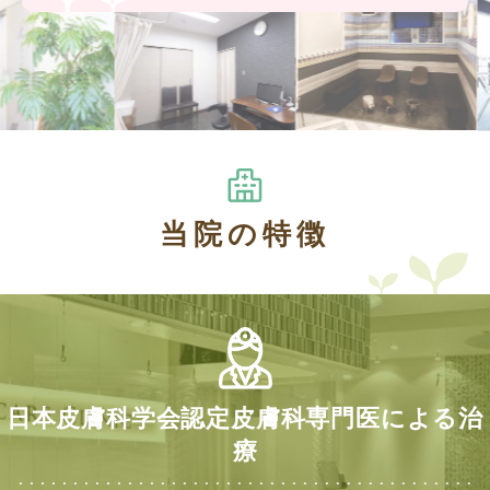
当院の特徴
日本皮膚科学会認定皮膚科専門医による治
療