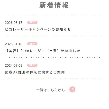
新着情報
2026.06.17
ピコレーザーキャンペーンのお知らせ
2025.01.10
【美容】Picoレーザー（自費）始めました
2024.07.05
医療DX推進の体制に関するご案内
2025.02.28
一覧はこちらから
お子様(未成年)の一人受診について
2023.03.29