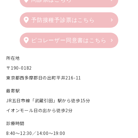
予防接種予診票はこちら
ピコレーザー同意書はこちら
所在地
〒190-0182
東京都西多摩郡日の出町平井216-11
最寄駅
JR五日市線「武蔵引田」駅から徒歩15分
イオンモール日の出から徒歩2分
診療時間
8:40〜12:30／14:00〜19:00