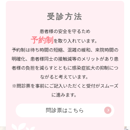
受診方法
患者様の安全を守るため
予約制
を取り入れています。
予約制は待ち時間の短縮、混雑の緩和、来院時間の
明確化、患者様同士の接触減等のメリットがあり患
者様の負担を減らすとともに感染症拡大の抑制につ
ながると考えています。
※問診票を事前にご記入いただくと受付がスムーズ
に進みます。
問診票はこちら