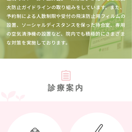
大防止ガイドラインの取り組みをしています。また、
予約制による人数制限や受付の飛沫防止用フィルムの
設置、ソーシャルディスタンスを保った待合室、専用
の空気清浄機の設置など、院内でも積極的にさまざま
な対策を実施しております。
診療案内