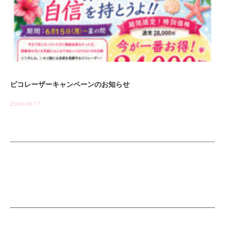
ピコレーザーキャンペーンのお知らせ
2026.06.17