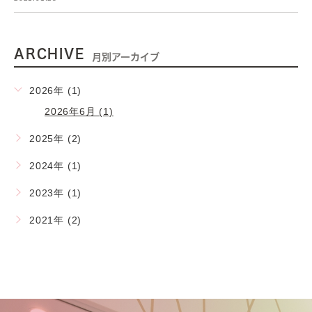
ARCHIVE
月別アーカイブ
2026年 (1)
2026年6月 (1)
2025年 (2)
2024年 (1)
2023年 (1)
2021年 (2)