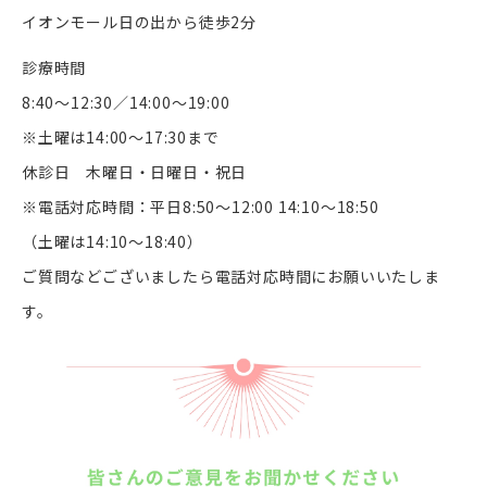
イオンモール日の出から徒歩2分
診療時間
8:40〜12:30／14:00〜19:00
※土曜は14:00～17:30まで
休診日 木曜日・日曜日・祝日
※電話対応時間：平日8:50〜12:00 14:10〜18:50
（土曜は14:10～18:40）
ご質問などございましたら電話対応時間にお願いいたしま
す。