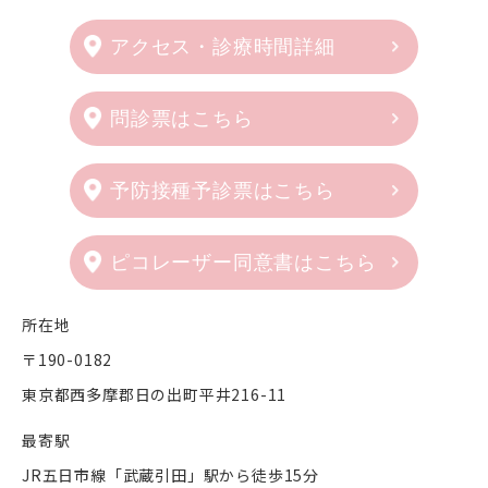
アクセス・診療時間詳細
問診票はこちら
予防接種予診票はこちら
ピコレーザー同意書はこちら
所在地
〒190-0182
東京都西多摩郡日の出町平井216-11
最寄駅
JR五日市線「武蔵引田」駅から徒歩15分