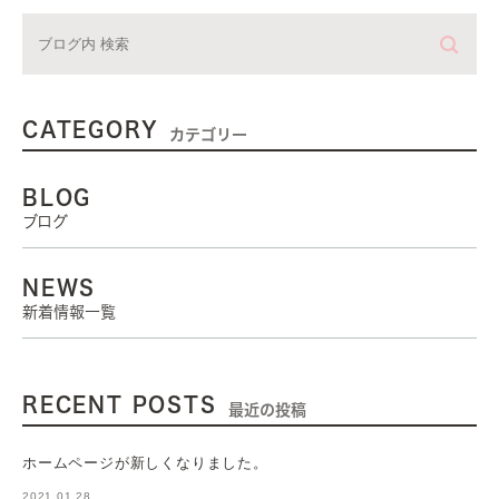
CATEGORY
カテゴリー
BLOG
ブログ
NEWS
新着情報一覧
RECENT POSTS
最近の投稿
ホームページが新しくなりました。
2021.01.28