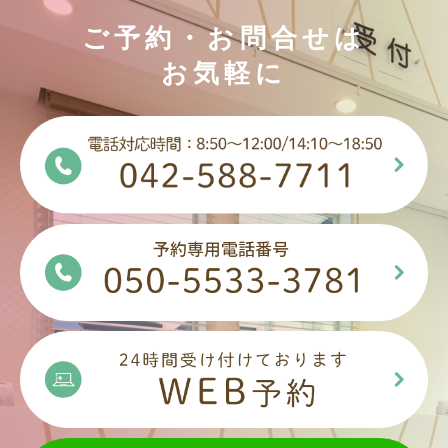
ご予約・お問合せは
お気軽に